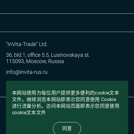
"InVita-Trade" Ltd.
36, bld.1, office 5.5, Lusinovskaya st.
115093, Moscow, Russia
info@invita-rus.ru
我同意处理个人数据并同意隐私政策
本网站使用为每位用户提供更多便利的cookie文本
文件。继续浏览本网站即表示您同意使用 Cookie
进行流量分析。访问本网站页面即表示您同意使用
2026 年，保留所有权利
cookie文本文件
VIPRO
制作
同意