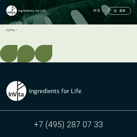
中文
菜单
home
+7 (495) 287 07 33