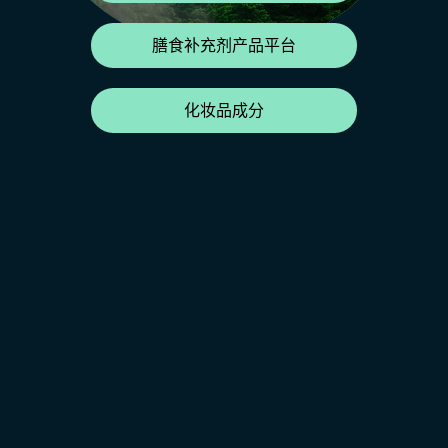
膳食补充剂产品平台
化妆品成分