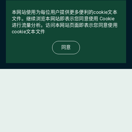
本网站使用为每位用户提供更多便利的cookie文本
文件。继续浏览本网站即表示您同意使用 Cookie
进行流量分析。访问本网站页面即表示您同意使用
cookie文本文件
同意
17年来，我们一直提供来自国际和本
地制造商的具有成熟功效的产品
关于我们的更多信息